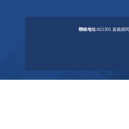
聯絡地址:
621301 嘉義縣
聯絡資訊