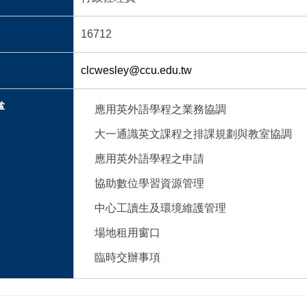
16712
clcwesley@ccu.edu.tw
掌
應用英外語學程之業務協調
大一通識英文課程之排課規劃與教室協調
應用英外語學程之申請
協助數位學習資源管理
中心工讀生及環境維護管理
場地租用窗口
臨時交辦事項