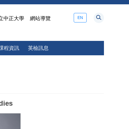
EN
立中正大學
網站導覽
課程資訊
英檢訊息
dies