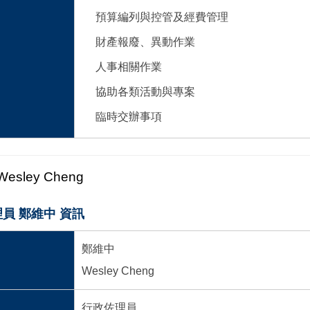
預算編列與控管及經費管理
財產報廢、異動作業
人事相關作業
協助各類活動與專案
臨時交辦事項
Wesley Cheng
員 鄭維中 資訊
鄭維中
Wesley Cheng
行政佐理員