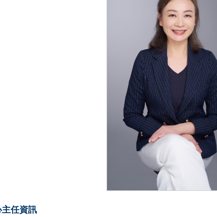
心主任資訊