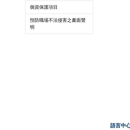
個資保護項目
預防職場不法侵害之書面聲
明
語言中