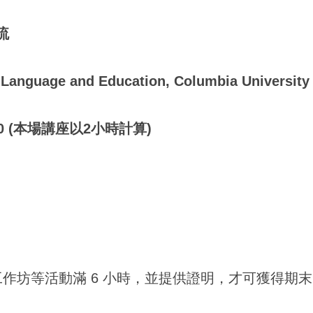
流
anguage and Education, Columbia University
3:30 (本場講座以2小時計算)
工作坊等活動滿 6 小時，並提供證明，才可獲得期末 E